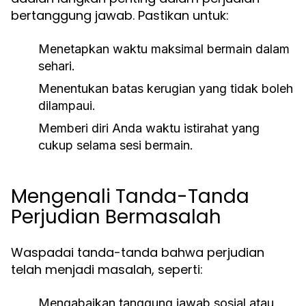
bertanggung jawab. Pastikan untuk:
Menetapkan waktu maksimal bermain dalam
sehari.
Menentukan batas kerugian yang tidak boleh
dilampaui.
Memberi diri Anda waktu istirahat yang
cukup selama sesi bermain.
Mengenali Tanda-Tanda
Perjudian Bermasalah
Waspadai tanda-tanda bahwa perjudian
telah menjadi masalah, seperti:
Mengabaikan tanggung jawab sosial atau