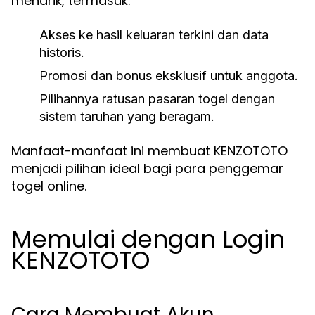
menarik, termasuk:
Akses ke hasil keluaran terkini dan data
historis.
Promosi dan bonus eksklusif untuk anggota.
Pilihannya ratusan pasaran togel dengan
sistem taruhan yang beragam.
Manfaat-manfaat ini membuat KENZOTOTO
menjadi pilihan ideal bagi para penggemar
togel online.
Memulai dengan Login
KENZOTOTO
Cara Membuat Akun