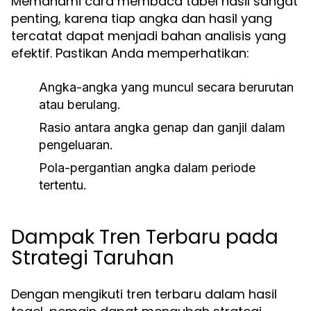
Memahami cara membaca tabel hasil sangat
penting, karena tiap angka dan hasil yang
tercatat dapat menjadi bahan analisis yang
efektif. Pastikan Anda memperhatikan:
Angka-angka yang muncul secara berurutan
atau berulang.
Rasio antara angka genap dan ganjil dalam
pengeluaran.
Pola-pergantian angka dalam periode
tertentu.
Dampak Tren Terbaru pada
Strategi Taruhan
Dengan mengikuti tren terbaru dalam hasil