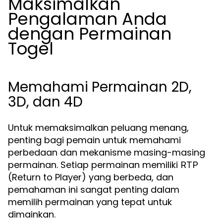
Maksimalkan
Pengalaman Anda
dengan Permainan
Togel
Memahami Permainan 2D,
3D, dan 4D
Untuk memaksimalkan peluang menang,
penting bagi pemain untuk memahami
perbedaan dan mekanisme masing-masing
permainan. Setiap permainan memiliki
RTP
(Return to Player) yang berbeda, dan
pemahaman ini sangat penting dalam
memilih permainan yang tepat untuk
dimainkan.