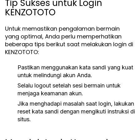
Tip Sukses untuk Login
KENZOTOTO
Untuk memastikan pengalaman bermain
yang optimal, Anda perlu memperhatikan
beberapa tips berikut saat melakukan login di
KENZOTOTO:
Pastikan menggunakan kata sandi yang kuat
untuk melindungi akun Anda.
Selalu logout setelah sesi bermain untuk
menjaga keamanan akun.
Jika menghadapi masalah saat login, lakukan
reset kata sandi dengan mengikuti instruksi di
situs.