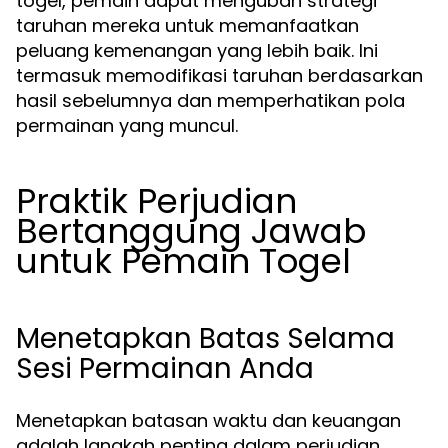
togel, pemain dapat mengubah strategi
taruhan mereka untuk memanfaatkan
peluang kemenangan yang lebih baik. Ini
termasuk memodifikasi taruhan berdasarkan
hasil sebelumnya dan memperhatikan pola
permainan yang muncul.
Praktik Perjudian
Bertanggung Jawab
untuk Pemain Togel
Menetapkan Batas Selama
Sesi Permainan Anda
Menetapkan batasan waktu dan keuangan
adalah langkah penting dalam perjudian