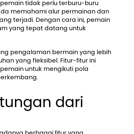
 pemain tidak perlu terburu-buru
pada memahami alur permainan dan
g terjadi. Dengan cara ini, pemain
m yang tepat datang untuk
ung pengalaman bermain yang lebih
n yang fleksibel. Fitur-fitur ini
emain untuk mengikuti pola
berkembang.
ungan dari
adanya berbagai fitur yang