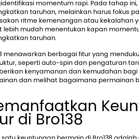
dentifikasi momentum rapi. Pada tahap ini,
gkatkan taruhan, melainkan harus fokus 
akan ritme kemenangan atau kekalahan yan
t lebih mudah menentukan kapan momentu
gkatkan taruhan.
8 menawarkan berbagai fitur yang menduk
ruktur, seperti auto-spin dan pengaturan taruha
erikan kenyamanan dan kemudahan bagi p
ainan dan melihat bagaimana permainan 
manfaatkan Keunt
tur di Bro138
 satu keuntungan bermain di Bro138 adalah 