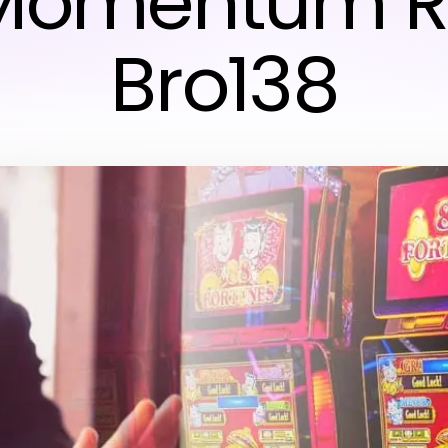
 Momentum Ra
Bro138