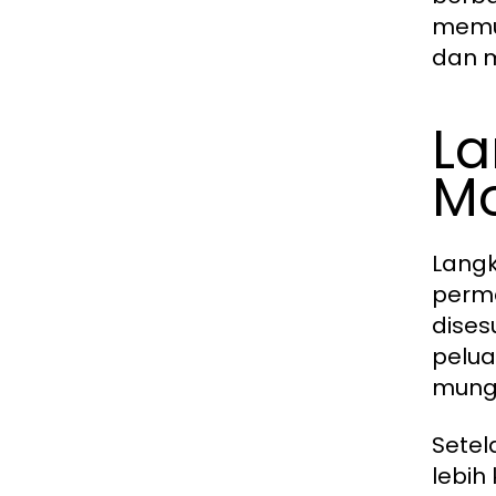
memun
dan 
La
Mo
Lang
perma
dises
pelua
mungk
Setel
lebih