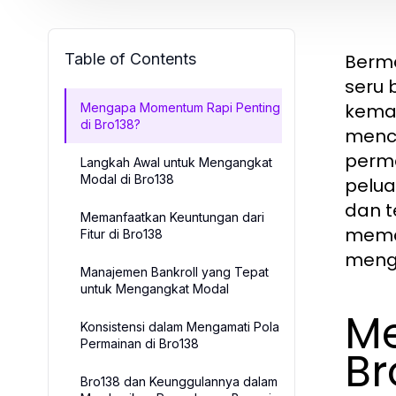
Table of Contents
Berma
seru 
kemam
Mengapa Momentum Rapi Penting
di Bro138?
menc
perma
Langkah Awal untuk Mengangkat
Modal di Bro138
pelua
dan t
Memanfaatkan Keuntungan dari
mema
Fitur di Bro138
menga
Manajemen Bankroll yang Tepat
untuk Mengangkat Modal
Me
Konsistensi dalam Mengamati Pola
Permainan di Bro138
Br
Bro138 dan Keunggulannya dalam