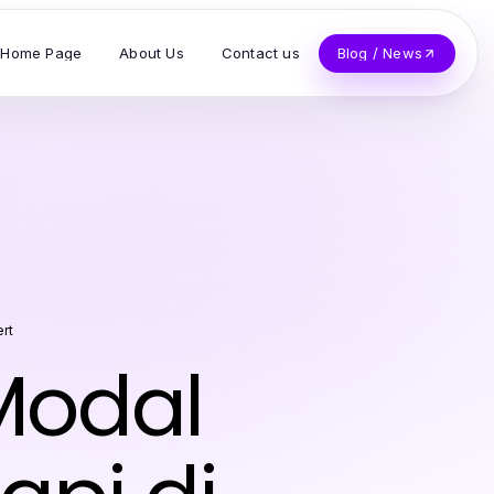
Home Page
About Us
Contact us
Blog / News
ert
Modal