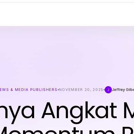
EWS & MEDIA PUBLISHERS
NOVEMBER 20, 2025
Jeffrey Gilb
J
nya Angkat 