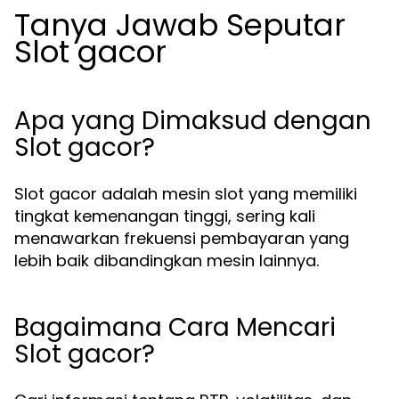
Tanya Jawab Seputar
Slot gacor
Apa yang Dimaksud dengan
Slot gacor?
Slot gacor adalah mesin slot yang memiliki
tingkat kemenangan tinggi, sering kali
menawarkan frekuensi pembayaran yang
lebih baik dibandingkan mesin lainnya.
Bagaimana Cara Mencari
Slot gacor?