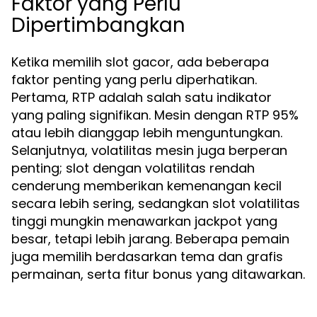
Faktor yang Perlu
Dipertimbangkan
Ketika memilih slot gacor, ada beberapa
faktor penting yang perlu diperhatikan.
Pertama, RTP adalah salah satu indikator
yang paling signifikan. Mesin dengan RTP 95%
atau lebih dianggap lebih menguntungkan.
Selanjutnya, volatilitas mesin juga berperan
penting; slot dengan volatilitas rendah
cenderung memberikan kemenangan kecil
secara lebih sering, sedangkan slot volatilitas
tinggi mungkin menawarkan jackpot yang
besar, tetapi lebih jarang. Beberapa pemain
juga memilih berdasarkan tema dan grafis
permainan, serta fitur bonus yang ditawarkan.