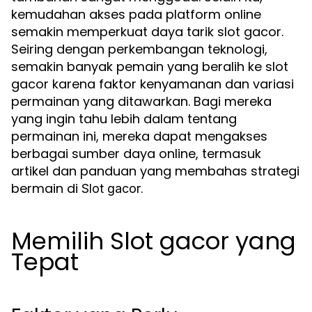
kemudahan akses pada platform online
semakin memperkuat daya tarik slot gacor.
Seiring dengan perkembangan teknologi,
semakin banyak pemain yang beralih ke slot
gacor karena faktor kenyamanan dan variasi
permainan yang ditawarkan. Bagi mereka
yang ingin tahu lebih dalam tentang
permainan ini, mereka dapat mengakses
berbagai sumber daya online, termasuk
artikel dan panduan yang membahas strategi
bermain di
.
Slot gacor
Memilih Slot gacor yang
Tepat