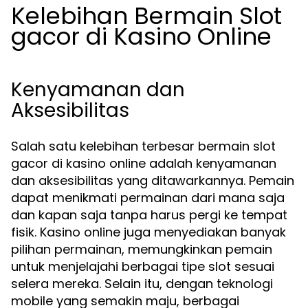
Kelebihan Bermain Slot
gacor di Kasino Online
Kenyamanan dan
Aksesibilitas
Salah satu kelebihan terbesar bermain slot
gacor di kasino online adalah kenyamanan
dan aksesibilitas yang ditawarkannya. Pemain
dapat menikmati permainan dari mana saja
dan kapan saja tanpa harus pergi ke tempat
fisik. Kasino online juga menyediakan banyak
pilihan permainan, memungkinkan pemain
untuk menjelajahi berbagai tipe slot sesuai
selera mereka. Selain itu, dengan teknologi
mobile yang semakin maju, berbagai