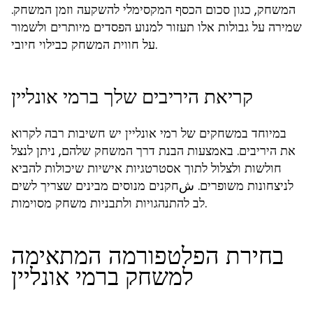
המשחק, כגון סכום הכסף המקסימלי להשקעה וזמן המשחק.
שמירה על גבולות אלו תעזור למנוע הפסדים מיותרים ולשמור
על חווית המשחק כבילוי חיובי.
קריאת היריבים שלך ברמי אונליין
במיוחד במשחקים של רמי אונליין יש חשיבות רבה לקרוא
את היריבים. באמצעות הבנת דרך המשחק שלהם, ניתן לנצל
חולשות ולצלול לתוך אסטרטגיות אישיות שיכולות להביא
לניצחונות משופרים. شחקנים מנוסים מבינים שצריך לשים
לב להתנהגויות ולתבניות משחק מסוימות.
בחירת הפלטפורמה המתאימה
למשחק ברמי אונליין