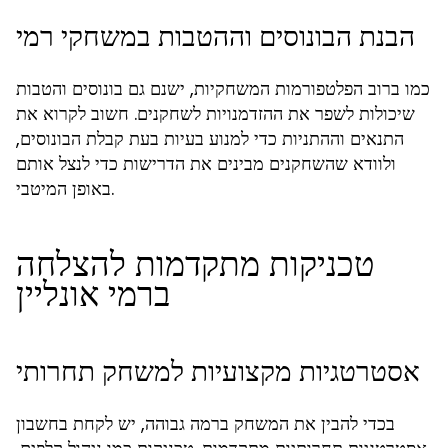
הבנת הבונוסים וההטבות במשחקי רמי
כמו ברוב הפלטפורמות המשחקיות, ישנם גם בונוסים והטבות
שיכולות לשפר את ההזדמנויות לשחקנים. חשוב לקרוא את
התנאים וההתניות כדי למנוע בעיות בעת קבלת הבונוסים,
ולוודא שהשחקנים מבינים את הדרישות כדי לנצל אותם
באופן המיטבי.
טכניקות מתקדמות להצלחה
ברמי אונליין
אסטרטגיות מקצועיות למשחק תחרותי
בכדי להבין את המשחק ברמה גבוהה, יש לקחת בחשבון