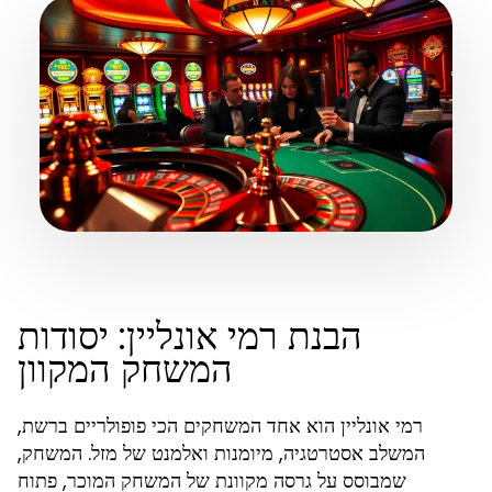
הבנת רמי אונליין: יסודות
המשחק המקוון
רמי אונליין הוא אחד המשחקים הכי פופולריים ברשת,
המשלב אסטרטגיה, מיומנות ואלמנט של מזל. המשחק,
שמבוסס על גרסה מקוונת של המשחק המוכר, פתוח