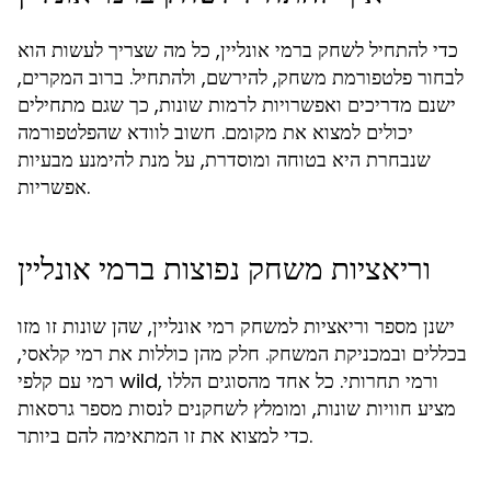
כדי להתחיל לשחק ברמי אונליין, כל מה שצריך לעשות הוא
לבחור פלטפורמת משחק, להירשם, ולהתחיל. ברוב המקרים,
ישנם מדריכים ואפשרויות לרמות שונות, כך שגם מתחילים
יכולים למצוא את מקומם. חשוב לוודא שהפלטפורמה
שנבחרת היא בטוחה ומוסדרת, על מנת להימנע מבעיות
אפשריות.
וריאציות משחק נפוצות ברמי אונליין
ישנן מספר וריאציות למשחק רמי אונליין, שהן שונות זו מזו
בכללים ובמכניקת המשחק. חלק מהן כוללות את רמי קלאסי,
רמי עם קלפי wild, ורמי תחרותי. כל אחד מהסוגים הללו
מציע חוויות שונות, ומומלץ לשחקנים לנסות מספר גרסאות
כדי למצוא את זו המתאימה להם ביותר.