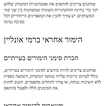
שחקנים צריכים להתאים את אסטרטגיות המשחק שלהם
תוך כדי בחינת ההתנהגויות השונות שמשתנות בין שני סוגי
המשחקים. יש צורך להבין את המאפיינים הייחודיים לכל
סביבה גמינה.
הימור אחראי ברמי אונליין
הכרת סימני הימורים בעייתיים
שחקנים צריכים להיות מודעים לסימני הימורים בעייתיים,
כולל לעתים קרובות עלייה במועד המשחק, השקעה כספית
ללא חשיבות גבוהה, או צורך להחלים מהפסדים. חשוב לזהות
את הסימנים הללו ולפעול בהתאם.
משאבים להימור אחראי