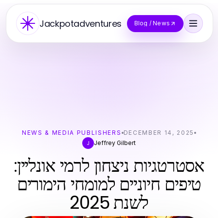
Jackpotadventures
Blog / News
NEWS & MEDIA PUBLISHERS
DECEMBER 14, 2025
Jeffrey Gilbert
J
אסטרטגיות ניצחון לרמי אונליין:
טיפים חיוניים למומחי הימורים
לשנת 2025