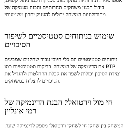
אסטרטגיות תחרותיות מתקדמות. טכניקות כמו ניהול קלפים,
בידול תכנון משחקים תחרותיים והבנה מעמיקה של
מתודולוגיות המשחק יכולים להעניק יתרון משמעותי.
שימוש בניתוחים סטטיסטיים לשיפור
הסיכויים
ניתוחים סטטיסטיים הם כלי חיובי עבור שחקנים שמבינים
את הדינמיקה של המשחק. בדיקות סטטיסטיות כמו RTP
ומידת הסיכון יכולות לשפר את קבלת ההחלטות ולהגדיל את
הסיכויים להצליח במשחקים.
חי מול וירטואלי: הבנת הדינמיקה של
רמי אונליין
המשחק בין שחקן חי לשחקן וירטואלי מספק לדינמיקה שונה.