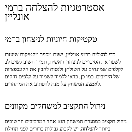
אסטרטגיות להצלחה ברמי
אונליין
טקטיקות חיוניות לניצחון ברמי
כדי להצליח ברמי אונליין, ישנם מספר טקטיקות שיעזרו
לשפר את הסיכויים לניצחון. ראשית, תמיד חשוב לשים לב
לקלפים שמונחים על השולחן ולנסות להבין את הקונספציות
של היריבים. כמו כן, כדאי ללמוד לשמור על קלפים חזקים
לאמצע המשחק על מנת להפתיע את המתחרים.
ניהול התקציב למשחקים מקוונים
ניהול תקציב במסגרת המשחק הוא אחד המרכיבים החשובים
ביותר להצלחה. יש לקבוע גבולות ברורים לפני תחילת