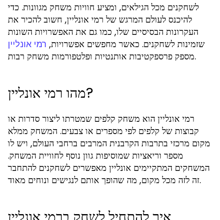
לשחקנים מכל הגילאים, ומציע חוויות משחק מגוונות. כדי
להיכנס לעולם המרגש של רמי אונליין, חשוב להכיר את
העקרונות הבסיסיים שלו, כמו גם את האפשרויות השונות
שזמינות לשחקנים. כאשר מחפשים אפשרויות,
רמי אונליין
מספק פרספקטיבות אותנטיות ופלטפורמות משחק רבות.
מהו רמי אונליין?
רמי אונליין הוא משחק קלפים שמטרתו ליצור סדרות או
קבוצות של קלפים לפי מספרים או צבעים. המשחק ממלא
מקום מרכזי בתרבות הקרבנית המרבים ברחבי העולם, ויש לו
מספר וריאציות שמוסיפות גוון נוסף לחוויית המשחק.
המשחקים המתקיימים אונליין מאפשרים לשחקנים להתחבר
זה לזה מכל מקום, מה שהופך אותם לנגישים ונוחים מאוד.
איך להתחיל לשחק ברמי אונליין