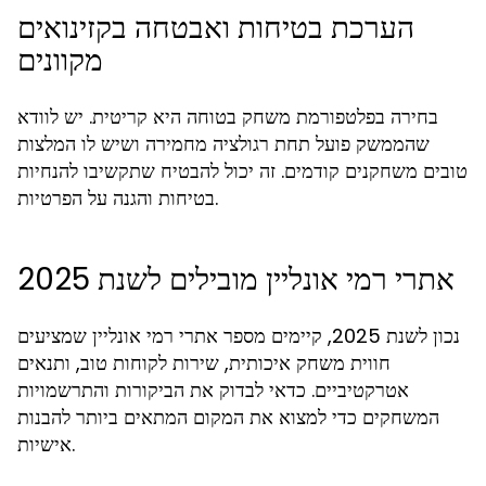
הערכת בטיחות ואבטחה בקזינואים
מקוונים
בחירה בפלטפורמת משחק בטוחה היא קריטית. יש לוודא
שהממשק פועל תחת רגולציה מחמירה ושיש לו המלצות
טובים משחקנים קודמים. זה יכול להבטיח שתקשיבו להנחיות
בטיחות והגנה על הפרטיות.
אתרי רמי אונליין מובילים לשנת 2025
נכון לשנת 2025, קיימים מספר אתרי רמי אונליין שמציעים
חווית משחק איכותית, שירות לקוחות טוב, ותנאים
אטרקטיביים. כדאי לבדוק את הביקורות והתרשמויות
המשחקים כדי למצוא את המקום המתאים ביותר להבנות
אישיות.