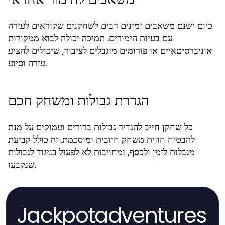
כיום ישנם משאבים זמינים רבים לשחקנים שקוראים לעזרה
עם בעיות הימורים. תמיכה יכולה לבוא ממקורות
אוניברסיטאיים או פורומים מוגבלים לציבור, שיכולים להציע
עזרה וסיוע.
הגדרת גבולות ומשחק חכם
כל שחקן חייב להגדיר גבולות ברורים ועמוקים על מנת
להבטיח חווית משחק חיובית ומוסכמת. זה כולל קביעת
מגבלות לזמן ולכסף, ומחויבות לא לפעול בניגוד לגבולות
שנקבעו.
Jackpotadventures