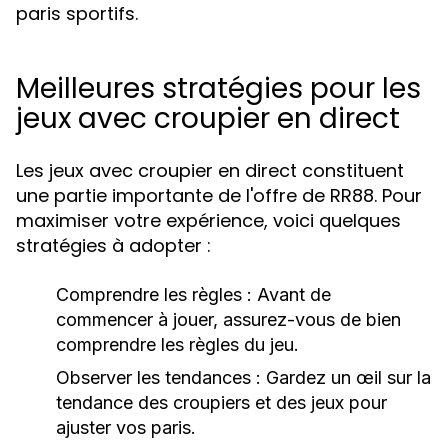
paris sportifs.
Meilleures stratégies pour les
jeux avec croupier en direct
Les jeux avec croupier en direct constituent
une partie importante de l'offre de RR88. Pour
maximiser votre expérience, voici quelques
stratégies à adopter :
Comprendre les règles :
Avant de
commencer à jouer, assurez-vous de bien
comprendre les règles du jeu.
Observer les tendances :
Gardez un œil sur la
tendance des croupiers et des jeux pour
ajuster vos paris.