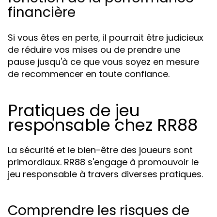
financière
Si vous êtes en perte, il pourrait être judicieux
de réduire vos mises ou de prendre une
pause jusqu'à ce que vous soyez en mesure
de recommencer en toute confiance.
Pratiques de jeu
responsable chez RR88
La sécurité et le bien-être des joueurs sont
primordiaux. RR88 s'engage à promouvoir le
jeu responsable à travers diverses pratiques.
Comprendre les risques de