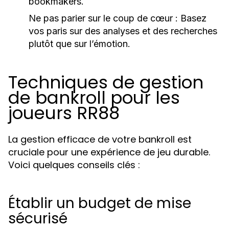
bookmakers.
Ne pas parier sur le coup de cœur :
Basez
vos paris sur des analyses et des recherches
plutôt que sur l’émotion.
Techniques de gestion
de bankroll pour les
joueurs RR88
La gestion efficace de votre bankroll est
cruciale pour une expérience de jeu durable.
Voici quelques conseils clés :
Établir un budget de mise
sécurisé