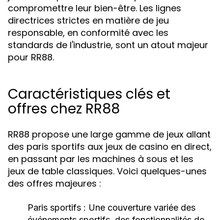
compromettre leur bien-être. Les lignes
directrices strictes en matière de jeu
responsable, en conformité avec les
standards de l'industrie, sont un atout majeur
pour RR88.
Caractéristiques clés et
offres chez RR88
RR88 propose une large gamme de jeux allant
des paris sportifs aux jeux de casino en direct,
en passant par les machines à sous et les
jeux de table classiques. Voici quelques-unes
des offres majeures :
Paris sportifs :
Une couverture variée des
événements sportifs, des fonctionnalités de