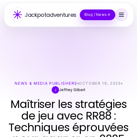
Jackpotadventures
Blog / News
NEWS & MEDIA PUBLISHERS
OCTOBER 19, 2025
Jeffrey Gilbert
J
Maîtriser les stratégies
de jeu avec RR88 :
Techniques éprouvées