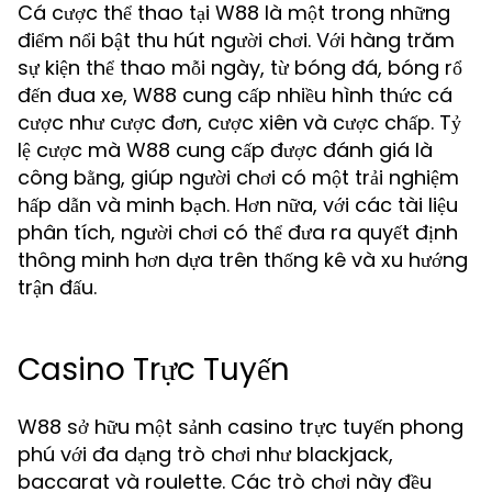
Cá cược thể thao tại W88 là một trong những
điểm nổi bật thu hút người chơi. Với hàng trăm
sự kiện thể thao mỗi ngày, từ bóng đá, bóng rổ
đến đua xe, W88 cung cấp nhiều hình thức cá
cược như cược đơn, cược xiên và cược chấp. Tỷ
lệ cược mà W88 cung cấp được đánh giá là
công bằng, giúp người chơi có một trải nghiệm
hấp dẫn và minh bạch. Hơn nữa, với các tài liệu
phân tích, người chơi có thể đưa ra quyết định
thông minh hơn dựa trên thống kê và xu hướng
trận đấu.
Casino Trực Tuyến
W88 sở hữu một sảnh casino trực tuyến phong
phú với đa dạng trò chơi như blackjack,
baccarat và roulette. Các trò chơi này đều