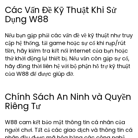
Các Vấn Đề Kỹ Thuật Khi Sử
Dụng W88
Nếu bạn gặp phải các vấn đề về kỹ thuật như truy
cập hệ thống, tải game hoặc sự cố khi nạp/rút
tiền, hãy kiểm tra kết nối internet của bạn hoặc
thử khởi động lại thiết bị. Nếu vẫn còn gặp sự cố,
hãy đồng thời liên hệ với bộ phận hỗ trợ kỹ thuật
của W88 để được giúp đỡ.
Chính Sách An Ninh và Quyền
Riêng Tư
W88 cam kết bảo mật thông tin cá nhân của
người chơi. Tất cả các giao dịch và thông tin cá
nhân đều được mã hóa bằng các công nghệ