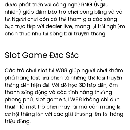
được phát triển với công nghệ RNG (Ngẫu
nhiên) giúp đảm bảo trò chơi công bằng và vô
tư. Người chơi còn có thể tham gia các sòng
bạc trực tiếp với dealer live, mang lại trải nghiệm
chân thực như tại sòng bài truyền thống.
Slot Game Đặc Sắc
Các trò chơi slot tại W88 giúp người chơi khám
phá hàng loạt lựa chọn từ những thể loại truyền
thống đến hiện đại. Với đồ họa 3D hấp dẫn, âm
thanh sống động và các tính năng thưởng
phong phú, slot game tại W88 không chỉ đơn
thuần là một trò chơi may rủi mà còn mang lại
cơ hội thắng lớn với các giải thưởng lên tới hàng
triệu đồng.