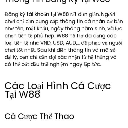
Đăng ký tài khoản tại W88 rất đơn giản. Người
chơi chỉ cần cung cấp thông tin cá nhân cơ bản
như tên, mật khẩu, ngày tháng năm sinh, và lựa
chọn tiền tệ phù hợp. W88 hỗ trợ đa dạng các
loại tiền tệ như VND, USD, AUD,... để phục vụ người
chơi tốt nhất. Sau khi điền thông tin và mã số
đại lý, bạn chỉ cần đợi xác nhận từ hệ thống và
có thể bắt đầu trải nghiệm ngay lập tức.
Các Loại Hình Cá Cược
Tại W88
Cá Cược Thể Thao