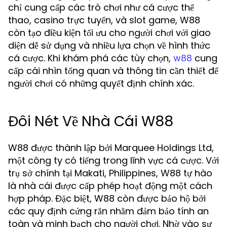
chỉ cung cấp các trò chơi như cá cược thể
thao, casino trực tuyến, và slot game, W88
còn tạo điều kiện tối ưu cho người chơi với giao
diện dễ sử dụng và nhiều lựa chọn về hình thức
cá cược. Khi khám phá các tùy chọn,
cung
w88
cấp cái nhìn tổng quan và thông tin cần thiết để
người chơi có những quyết định chính xác.
Đôi Nét Về Nhà Cái W88
W88 được thành lập bởi Marquee Holdings Ltd,
một công ty có tiếng trong lĩnh vực cá cược. Với
trụ sở chính tại Makati, Philippines, W88 tự hào
là nhà cái được cấp phép hoạt động một cách
hợp pháp. Đặc biệt, W88 còn được bảo hộ bởi
các quy định cứng rắn nhằm đảm bảo tính an
toàn và minh bạch cho người chơi. Nhờ vào sự