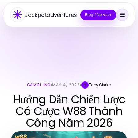
Jackpotadventures
Blog / News
GAMBLING
MAY 4, 2026
Terry Clarke
T
Hướng Dẫn Chiến Lược
Cá Cược W88 Thành
Công Năm 2026